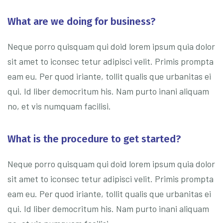
What are we doing for business?
Neque porro quisquam qui doid lorem ipsum quia dolor
sit amet to iconsec tetur adipisci velit. Primis prompta
eam eu. Per quod iriante, tollit qualis que urbanitas ei
qui. Id liber democritum his. Nam purto inani aliquam
no, et vis numquam facilisi.
What is the procedure to get started?
Neque porro quisquam qui doid lorem ipsum quia dolor
sit amet to iconsec tetur adipisci velit. Primis prompta
eam eu. Per quod iriante, tollit qualis que urbanitas ei
qui. Id liber democritum his. Nam purto inani aliquam