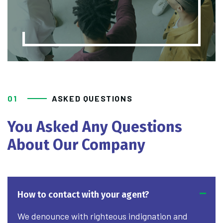
01
ASKED QUESTIONS
You Asked Any Questions
About Our Company
How to contact with your agent?
We denounce with righteous indignation and