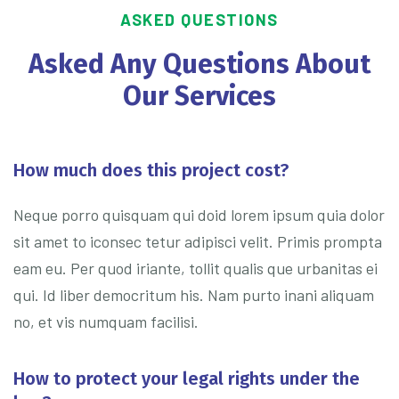
ASKED QUESTIONS
Asked Any Questions About
Our Services
How much does this project cost?
Neque porro quisquam qui doid lorem ipsum quia dolor
sit amet to iconsec tetur adipisci velit. Primis prompta
eam eu. Per quod iriante, tollit qualis que urbanitas ei
qui. Id liber democritum his. Nam purto inani aliquam
no, et vis numquam facilisi.
How to protect your legal rights under the