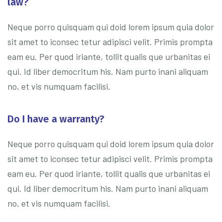
law?
Neque porro quisquam qui doid lorem ipsum quia dolor
sit amet to iconsec tetur adipisci velit. Primis prompta
eam eu. Per quod iriante, tollit qualis que urbanitas ei
qui. Id liber democritum his. Nam purto inani aliquam
no, et vis numquam facilisi.
Do I have a warranty?
Neque porro quisquam qui doid lorem ipsum quia dolor
sit amet to iconsec tetur adipisci velit. Primis prompta
eam eu. Per quod iriante, tollit qualis que urbanitas ei
qui. Id liber democritum his. Nam purto inani aliquam
no, et vis numquam facilisi.