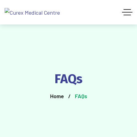
FAQs
Home
FAQs