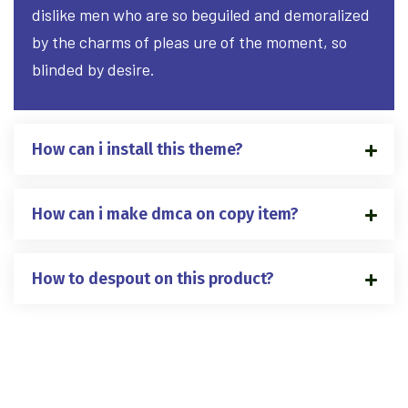
dislike men who are so beguiled and demoralized
by the charms of pleas ure of the moment, so
blinded by desire.
How can i install this theme?
How can i make dmca on copy item?
How to despout on this product?